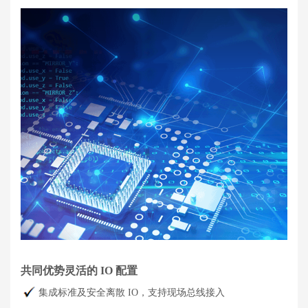
共同优势灵活的 IO 配置
集成标准及安全离散 IO，支持现场总线接入