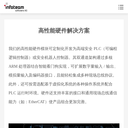
高性能硬件解决方案
我们的高性能硬件模块可定制化开发为高端安全 PLC（可编程
逻辑控制器）或安全机器人控制器。其双通道架构通过多核
ARM 处理器结合智能看门狗实现，可扩展数字量输入 / 输出、
模拟量输入及编码器接口，且能轻松集成多种现场总线协议。
此外，还可按需选配基于虚拟化系统的各种操作系统并配合
PLC 运行时环境。硬件还支持丰富的接口和通用现场总线通信
能力（如：EtherCAT）使产品组合更加完善。