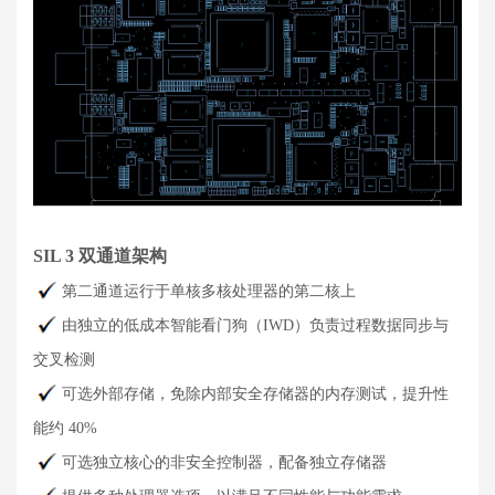
SIL 3 双通道架构
第二通道运行于单核多核处理器的第二核上
由独立的低成本智能看门狗（IWD）负责过程数据同步与
交叉检测
可选外部存储，免除内部安全存储器的内存测试，提升性
能约 40%
可选独立核心的非安全控制器，配备独立存储器