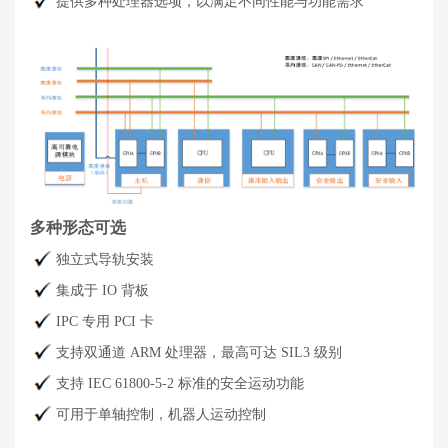
提供多种处理器选项，以满足不同性能与功能需求
多种形态可选
独立式导轨安装
集成于 IO 背板
IPC 专用 PCI 卡
支持双通道 ARM 处理器，最高可达 SIL3 级别
支持 IEC 61800-5-2 标准的安全运动功能
可用于单轴控制，机器人运动控制