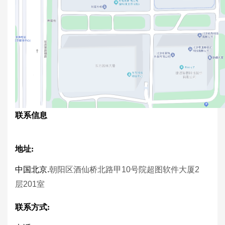
联系信息
地址:
中国北京.
朝阳区酒仙桥北路甲10号院超图软件大厦2
层201室
联系方式: